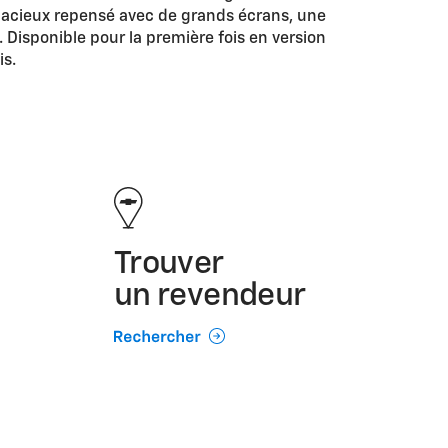
spacieux repensé avec de grands écrans, une
. Disponible pour la première fois en version
is.
Trouver
un revendeur