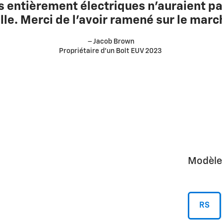
es entièrement électriques n'auraient pa
lle. Merci de l'avoir ramené sur le marc
– Jacob Brown
Propriétaire d'un Bolt EUV 2023
Modèle
RS