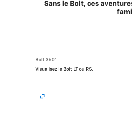
Sans le Bolt, ces aventur
fami
Bolt 360°
Visualisez le Bolt LT ou RS.