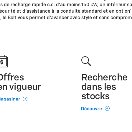
 de recharge rapide c.c. d'au moins 150 kW, un intérieur 
écurité et d’assistance à la conduite standard et en
option*
, le Bolt vous permet d’avancer avec style et sans comprom
Offres
Recherche
en vigueur
dans les
stocks