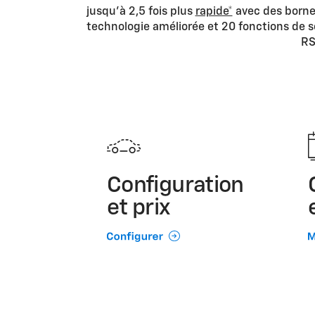
jusqu’à 2,5 fois plus
rapide*
avec des bornes
technologie améliorée et 20 fonctions de s
RS
Configuration
et prix