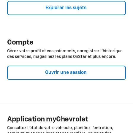
Explorer les sujets
Compte
Gérez votre profil et vos paiements, enregistrer l’historique
des services, magasinez les plans OnStar et plus encore.
Ouvrir une session
Application myChevrolet
Consultez l’état de votre véhicule, planifiez l’entretien,