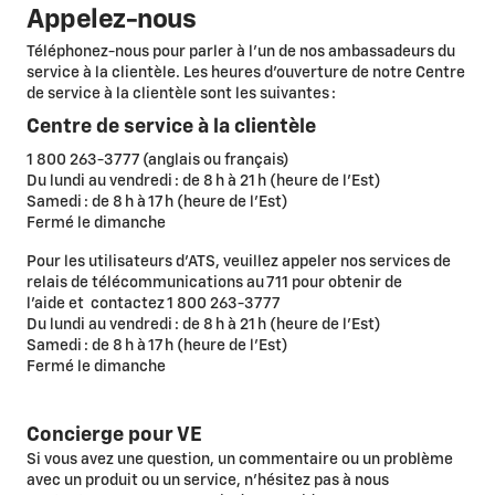
Appelez-nous
Téléphonez-nous pour parler à l’un de nos ambassadeurs du
service à la clientèle. Les heures d’ouverture de notre Centre
de service à la clientèle sont les suivantes :
Centre de service à la clientèle
1 800 263-3777 (anglais ou français)
Du lundi au vendredi : de 8 h à 21 h (heure de l’Est)
Samedi : de 8 h à 17 h (heure de l’Est)
Fermé le dimanche
Pour les utilisateurs d’ATS, veuillez appeler nos services de
relais de télécommunications au 711 pour obtenir de
l’aide et contactez 1 800 263-3777
Du lundi au vendredi : de 8 h à 21 h (heure de l’Est)
Samedi : de 8 h à 17 h (heure de l’Est)
Fermé le dimanche
Concierge pour VE
Si vous avez une question, un commentaire ou un problème
avec un produit ou un service, n’hésitez pas à nous