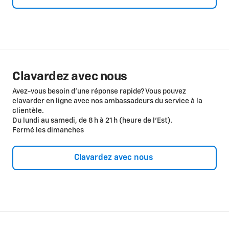
Clavardez avec nous
Avez-vous besoin d’une réponse rapide? Vous pouvez
clavarder en ligne avec nos ambassadeurs du service à la
clientèle.
Du lundi au samedi, de 8 h à 21 h (heure de l’Est).
Fermé les dimanches
Clavardez avec nous