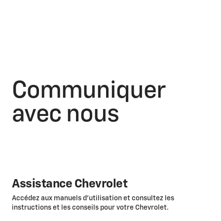
Communiquer
avec nous
Assistance Chevrolet
Accédez aux manuels d’utilisation et consultez les
instructions et les conseils pour votre Chevrolet.