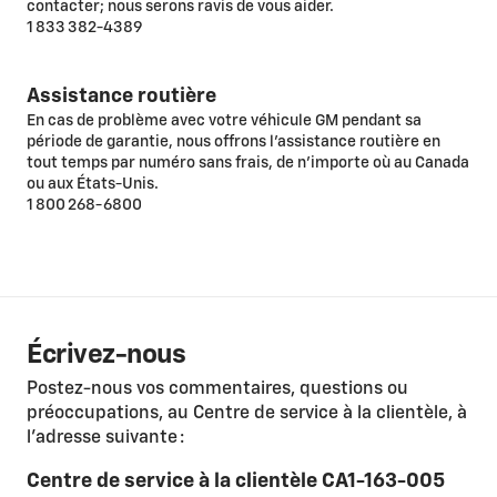
contacter; nous serons ravis de vous aider.
1 833 382-4389
Assistance routière
En cas de problème avec votre véhicule GM pendant sa
période de garantie, nous offrons l’assistance routière en
tout temps par numéro sans frais, de n’importe où au Canada
ou aux États-Unis.
1 800 268-6800
Écrivez-nous
Postez-nous vos commentaires, questions ou
préoccupations, au Centre de service à la clientèle, à
l’adresse suivante :
Centre de service à la clientèle CA1-163-005