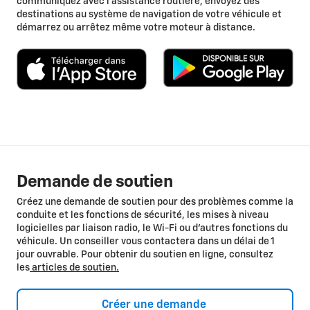
communiquez avec l’assistance routière, envoyez des
destinations au système de navigation de votre véhicule et
démarrez ou arrêtez même votre moteur à distance.
Demande de soutien
Créez une demande de soutien pour des problèmes comme la
conduite et les fonctions de sécurité, les mises à niveau
logicielles par liaison radio, le Wi-Fi ou d’autres fonctions du
véhicule. Un conseiller vous contactera dans un délai de 1
jour ouvrable. Pour obtenir du soutien en ligne, consultez
les
articles de soutien.
Créer une demande