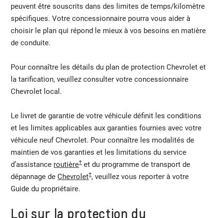
peuvent être souscrits dans des limites de temps/kilomètre
spécifiques. Votre concessionnaire pourra vous aider à
choisir le plan qui répond le mieux à vos besoins en matière
de conduite.
Pour connaître les détails du plan de protection Chevrolet et
la tarification, veuillez consulter votre concessionnaire
Chevrolet local.
Le livret de garantie de votre véhicule définit les conditions
et les limites applicables aux garanties fournies avec votre
véhicule neuf Chevrolet. Pour connaître les modalités de
maintien de vos garanties et les limitations du service
†
d’assistance
routière
et du programme de transport de
†
dépannage de
Chevrolet
, veuillez vous reporter à votre
Guide du propriétaire.
Loi sur la protection du