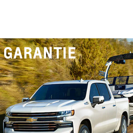
GARANTIE