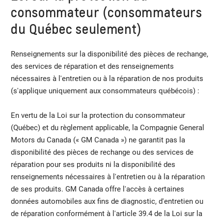
consommateur (consommateurs
du Québec seulement)
Renseignements sur la disponibilité des pièces de rechange,
des services de réparation et des renseignements
nécessaires à l'entretien ou à la réparation de nos produits
(s'applique uniquement aux consommateurs québécois) :
En vertu de la Loi sur la protection du consommateur
(Québec) et du règlement applicable, la Compagnie General
Motors du Canada (« GM Canada ») ne garantit pas la
disponibilité des pièces de rechange ou des services de
réparation pour ses produits ni la disponibilité des
renseignements nécessaires à l'entretien ou à la réparation
de ses produits. GM Canada offre l'accès à certaines
données automobiles aux fins de diagnostic, d'entretien ou
de réparation conformément à l'article 39.4 de la Loi sur la