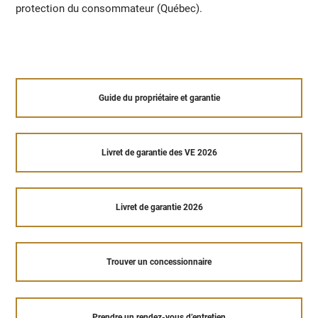
protection du consommateur (Québec).
Guide du propriétaire et garantie
Livret de garantie des VE 2026
Livret de garantie 2026
Trouver un concessionnaire
Prendre un rendez-vous d’entretien