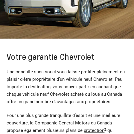
Votre garantie Chevrolet
Une conduite sans souci vous laisse profiter pleinement du
plaisir d’être propriétaire d’un véhicule neuf Chevrolet. Peu
importe la destination, vous pouvez partir en sachant que
chaque véhicule neuf Chevrolet acheté ou loué au Canada
offre un grand nombre d’avantages aux propriétaires.
Pour une plus grande tranquillité d’esprit et une meilleure
couverture, la Compagnie General Motors du Canada
†
propose également plusieurs plans de
protection
qui