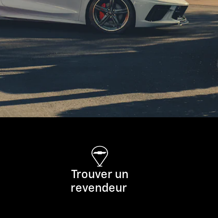
Trouver un
revendeur