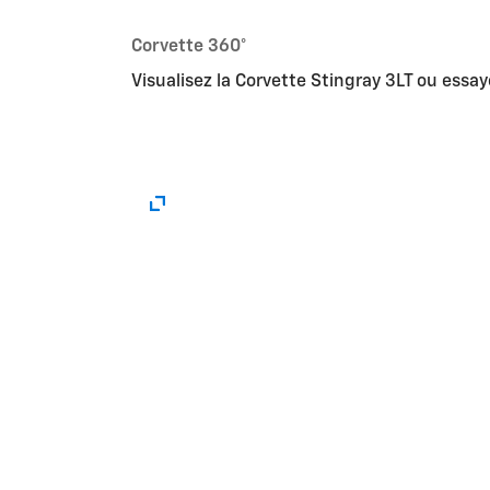
Corvette 360°
Visualisez la Corvette Stingray 3LT ou essa