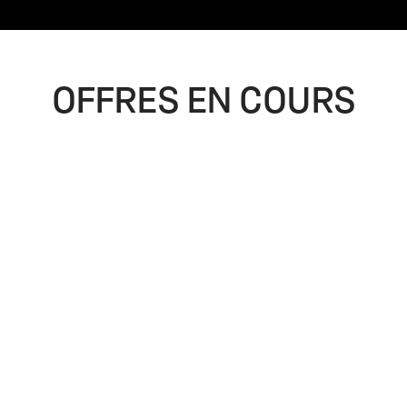
OFFRES EN COURS