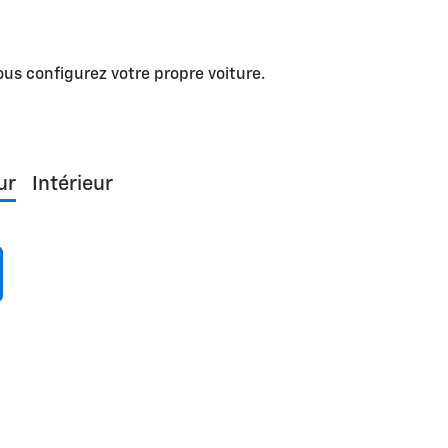
us configurez votre propre voiture.
ur
Intérieur