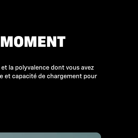
N MOMENT
 et la polyvalence dont vous avez
ue et capacité de chargement pour