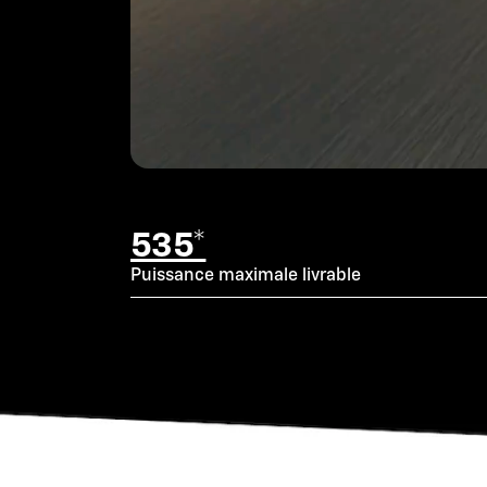
535*
Puissance maximale livrable