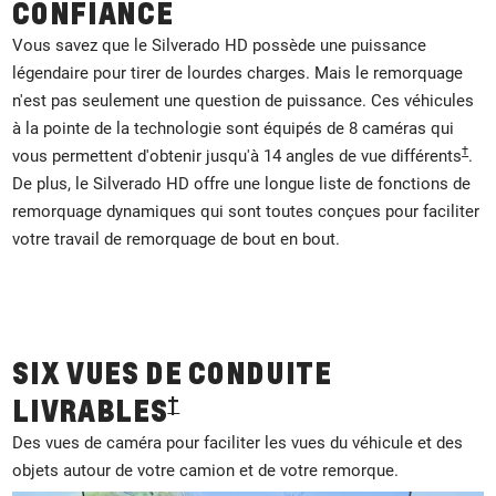
CONFIANCE
Vous savez que le Silverado HD possède une puissance
légendaire pour tirer de lourdes charges. Mais le remorquage
n'est pas seulement une question de puissance. Ces véhicules
à la pointe de la technologie sont équipés de 8 caméras qui
†
vous permettent d'obtenir jusqu'à 14 angles de vue différents
.
De plus, le Silverado HD offre une longue liste de fonctions de
remorquage dynamiques qui sont toutes conçues pour faciliter
votre travail de remorquage de bout en bout.
SIX VUES DE CONDUITE
†
LIVRABLES
Des vues de caméra pour faciliter les vues du véhicule et des
objets autour de votre camion et de votre remorque.