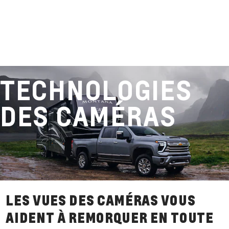
TECHNOLOGIES
DES CAMÉRAS
LES VUES DES CAMÉRAS VOUS
AIDENT À REMORQUER EN TOUTE