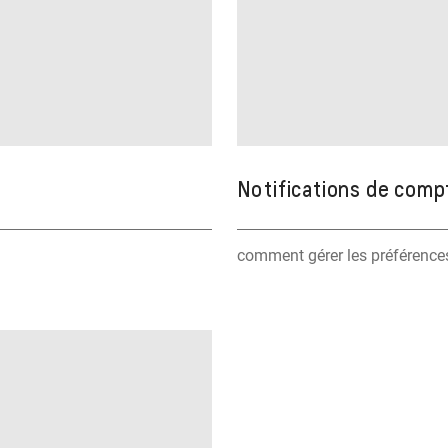
Notifications de comp
comment gérer les préférences