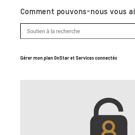
Comment pouvons-nous vous ai
Gérer mon plan OnStar et Services connectés