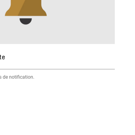
te
 de notification.