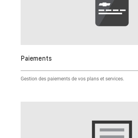
Paiements
Gestion des paiements de vos plans et services.