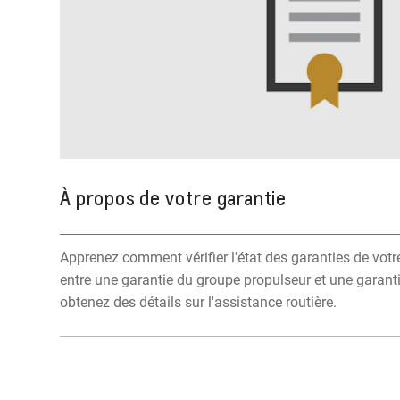
À propos de votre garantie
Apprenez comment vérifier l'état des garanties de votre
entre une garantie du groupe propulseur et une garant
obtenez des détails sur l'assistance routière.