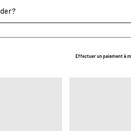
der?
Effectuer un paiement à m