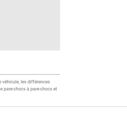
 véhicule, les différences
ie pare-chocs à pare-chocs et