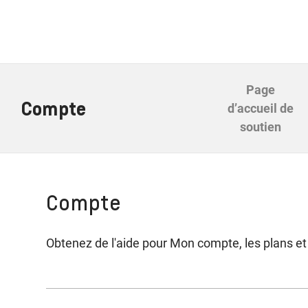
Page
Compte
d’accueil de
soutien
Compte
Obtenez de l'aide pour Mon compte, les plans et l