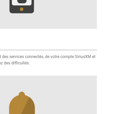
t des services connectés, de votre compte SiriusXM et
z des difficultés.