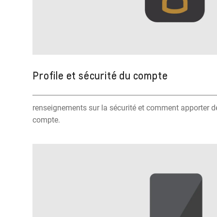
Profile et sécurité du compte
renseignements sur la sécurité et comment apporter
compte.