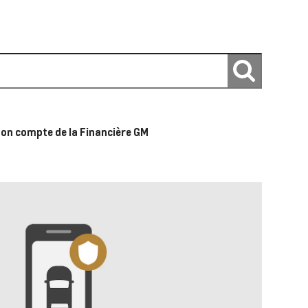
on compte de la Financière GM