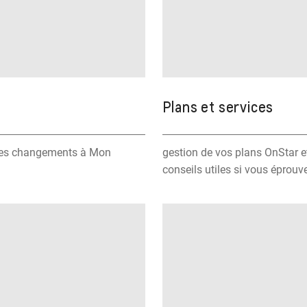
Plans et services
 des changements à Mon
gestion de vos plans OnStar e
conseils utiles si vous éprouve