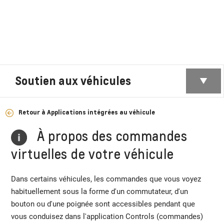
Soutien aux véhicules
Retour à Applications intégrées au véhicule
À propos des commandes
virtuelles de votre véhicule
Dans certains véhicules, les commandes que vous voyez
habituellement sous la forme d'un commutateur, d'un
bouton ou d'une poignée sont accessibles pendant que
vous conduisez dans l'application Controls (commandes)