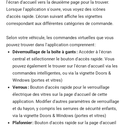
l'écran d'accueil vers la deuxième page pour la trouver.
Lorsque l'application s'ouvre, vous voyez des icônes
d'accès rapide. L'écran suivant affiche les vignettes
correspondant aux différentes catégories de commande.
Selon votre véhicule, les commandes virtuelles que vous
pouvez trouver dans l'application comprennent :
Déverrouillage de la boîte à gants :
Accéder à l'écran
central et sélectionner le bouton d'accès rapide. Vous
pouvez également le trouver sur l'écran d'accueil via les
commandes intelligentes, ou via la vignette Doors &
Windows (portes et vitres)
Verrous :
Bouton d'accès rapide pour le verrouillage
électrique des vitres sur la page d'accueil de cette
application. Modifier d'autres paramètres de verrouillage
et du hayon, y compris les serrures de sécurité enfants,
via la vignette Doors & Windows (portes et vitres)
Plafonnier :
Bouton d'accès rapide sur la page d'accueil