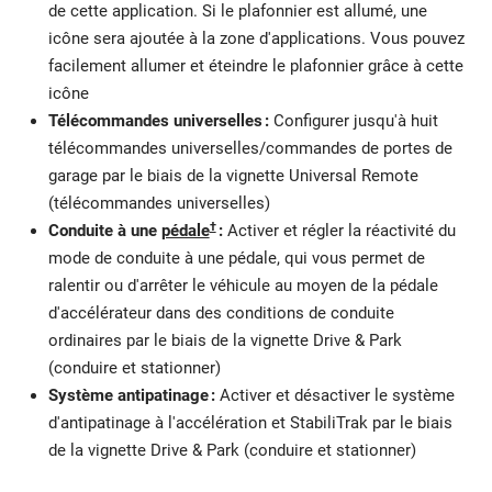
de cette application. Si le plafonnier est allumé, une
icône sera ajoutée à la zone d'applications. Vous pouvez
facilement allumer et éteindre le plafonnier grâce à cette
icône
Télécommandes universelles :
Configurer jusqu'à huit
télécommandes universelles/commandes de portes de
garage par le biais de la vignette Universal Remote
(télécommandes universelles)
†
Conduite à une
pédale
:
Activer et régler la réactivité du
mode de conduite à une pédale, qui vous permet de
ralentir ou d'arrêter le véhicule au moyen de la pédale
d'accélérateur dans des conditions de conduite
ordinaires par le biais de la vignette Drive & Park
(conduire et stationner)
Système antipatinage :
Activer et désactiver le système
d'antipatinage à l'accélération et StabiliTrak par le biais
de la vignette Drive & Park (conduire et stationner)