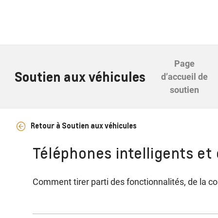
Page
Soutien aux véhicules
d’accueil de
soutien
Retour à Soutien aux véhicules
Téléphones intelligents et
Comment tirer parti des fonctionnalités, de la co