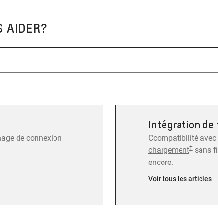
 AIDER?
Intégration de 
nage de connexion
Ccompatibilité avec
†
chargement
sans fi
encore.
Voir tous les articles