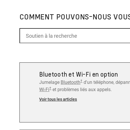
COMMENT POUVONS-NOUS VOUS
Bluetooth et Wi-Fi en option
†
Jumelage
Bluetooth
d'un téléphone, dépan
†
Wi-Fi
et problèmes liés aux appels.
Voir tous les articles