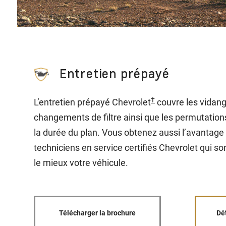
Entretien prépayé
†
L’entretien prépayé Chevrolet
couvre les vidang
changements de filtre ainsi que les permutatio
la durée du plan. Vous obtenez aussi l’avantage
techniciens en service certifiés Chevrolet qui s
le mieux votre véhicule.
Télécharger la brochure
Dé