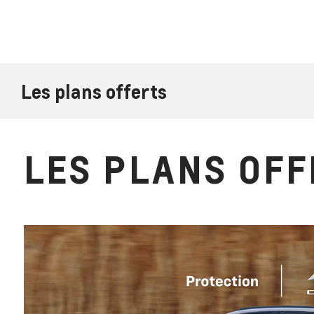
Les plans offerts
LES PLANS OFF