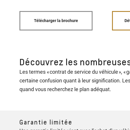
Télécharger la brochure
Dé
Découvrez les nombreuses
Les termes « contrat de service du véhicule », « g
certaine confusion quant à leur signification. Le
quand vous recherchez le plan adéquat.
Garantie limitée