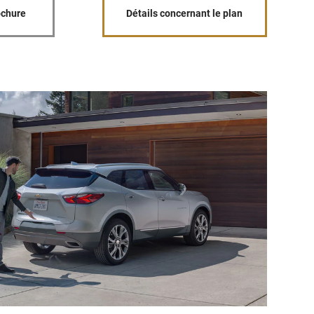
ochure
Détails concernant le plan