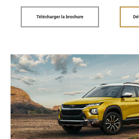
Télécharger la brochure
Dé