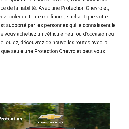
ce de la fiabilité. Avec une Protection Chevrolet,
ez rouler en toute confiance, sachant que votre
est supporté par les personnes qui le connaissent le
e vous achetiez un véhicule neuf ou d’occasion ou
le louiez, découvrez de nouvelles routes avec la
 que seule une Protection Chevrolet peut vous