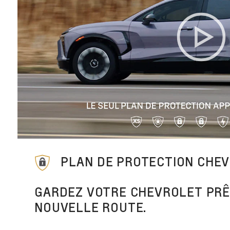
PLAN DE PROTECTION CHE
GARDEZ VOTRE CHEVROLET PRÊ
NOUVELLE ROUTE.