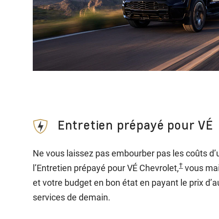
Entretien prépayé pour VÉ
Ne vous laissez pas embourber pas les coûts d’u
†
l’Entretien prépayé pour VÉ Chevrolet,
vous mai
et votre budget en bon état en payant le prix d’a
services de demain.