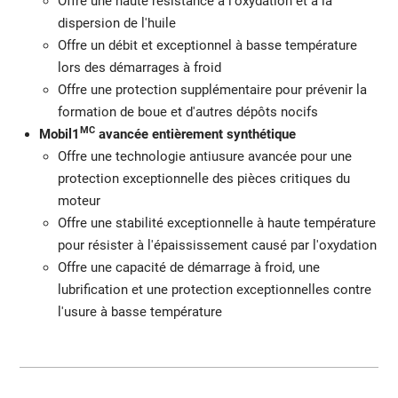
Offre une haute résistance à l'oxydation et à la
dispersion de l'huile
Offre un débit et exceptionnel à basse température
lors des démarrages à froid
Offre une protection supplémentaire pour prévenir la
formation de boue et d'autres dépôts nocifs
MC
Mobil1
avancée entièrement synthétique
Offre une technologie antiusure avancée pour une
protection exceptionnelle des pièces critiques du
moteur
Offre une stabilité exceptionnelle à haute température
pour résister à l'épaississement causé par l'oxydation
Offre une capacité de démarrage à froid, une
lubrification et une protection exceptionnelles contre
l'usure à basse température