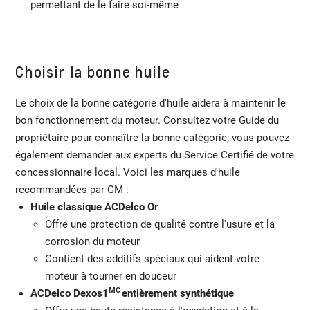
permettant de le faire soi-même
Choisir la bonne huile
Le choix de la bonne catégorie d'huile aidera à maintenir le
bon fonctionnement du moteur. Consultez votre Guide du
propriétaire pour connaître la bonne catégorie; vous pouvez
également demander aux experts du Service Certifié de votre
concessionnaire local. Voici les marques d'huile
recommandées par GM :
Huile classique ACDelco Or
Offre une protection de qualité contre l'usure et la
corrosion du moteur
Contient des additifs spéciaux qui aident votre
moteur à tourner en douceur
MC
ACDelco Dexos1
entièrement synthétique