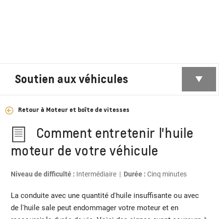
Soutien aux véhicules
Retour à Moteur et boîte de vitesses
Comment entretenir l'huile
moteur de votre véhicule
Niveau de difficulté :
Intermédiaire |
Durée :
Cinq minutes
La conduite avec une quantité d'huile insuffisante ou avec
de l'huile sale peut endommager votre moteur et en