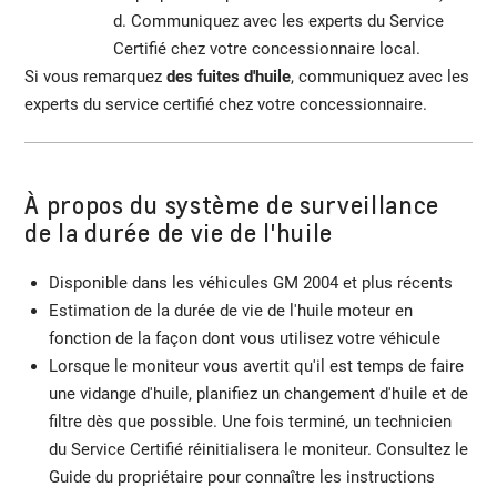
d. Communiquez avec les experts du Service
Certifié chez votre concessionnaire local.
Si vous remarquez
des fuites d'huile
, communiquez avec les
experts du service certifié chez votre concessionnaire.
À propos du système de surveillance
de la durée de vie de l'huile
Disponible dans les véhicules GM 2004 et plus récents
Estimation de la durée de vie de l'huile moteur en
fonction de la façon dont vous utilisez votre véhicule
Lorsque le moniteur vous avertit qu'il est temps de faire
une vidange d'huile, planifiez un changement d'huile et de
filtre dès que possible. Une fois terminé, un technicien
du Service Certifié réinitialisera le moniteur. Consultez le
Guide du propriétaire pour connaître les instructions