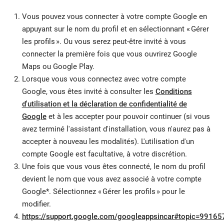
Vous pouvez vous connecter à votre compte Google en
appuyant sur le nom du profil et en sélectionnant « Gérer
les profils ». Ou vous serez peut-être invité à vous
connecter la première fois que vous ouvrirez Google
Maps ou Google Play.
Lorsque vous vous connectez avec votre compte
Google, vous êtes invité à consulter les
Conditions
d'utilisation et la déclaration de confidentialité de
Google
et à les accepter pour pouvoir continuer (si vous
avez terminé l'assistant d'installation, vous n'aurez pas à
accepter à nouveau les modalités). L'utilisation d'un
compte Google est facultative, à votre discrétion.
Une fois que vous vous êtes connecté, le nom du profil
devient le nom que vous avez associé à votre compte
Google*. Sélectionnez « Gérer les profils » pour le
modifier.
https://support.google.com/googleappsincar#topic=99165