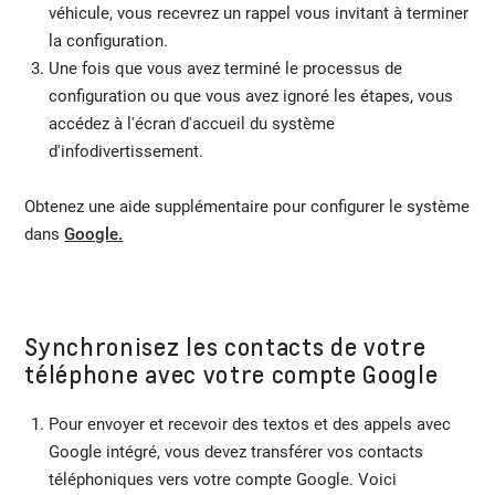
véhicule, vous recevrez un rappel vous invitant à terminer
la configuration.
Une fois que vous avez terminé le processus de
configuration ou que vous avez ignoré les étapes, vous
accédez à l'écran d'accueil du système
d'infodivertissement.
Obtenez une aide supplémentaire pour configurer le système
dans
Google.
Synchronisez les contacts de votre
téléphone avec votre compte Google
Pour envoyer et recevoir des textos et des appels avec
Google intégré, vous devez transférer vos contacts
téléphoniques vers votre compte Google. Voici