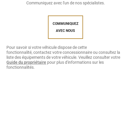
Communiquez avec l'un de nos spécialistes.
COMMUNIQUEZ
AVEC NOUS
Pour savoir si votre véhicule dispose de cette
fonctionnalité, contactez votre concessionnaire ou consultez la
liste des équipements de votre véhicule. Veuillez consulter votre
Guide du propriétaire
pour plus d'informations sur les
fonctionnalités.