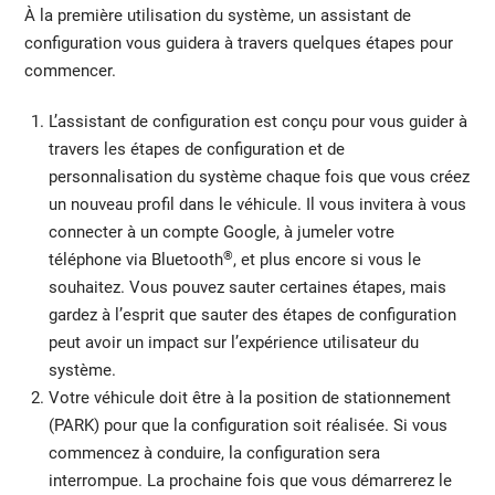
À la première utilisation du système, un assistant de
configuration vous guidera à travers quelques étapes pour
commencer.
L’assistant de configuration est conçu pour vous guider à
travers les étapes de configuration et de
personnalisation du système chaque fois que vous créez
un nouveau profil dans le véhicule. Il vous invitera à vous
connecter à un compte Google, à jumeler votre
®
téléphone via Bluetooth
, et plus encore si vous le
souhaitez. Vous pouvez sauter certaines étapes, mais
gardez à l’esprit que sauter des étapes de configuration
peut avoir un impact sur l’expérience utilisateur du
système.
Votre véhicule doit être à la position de stationnement
(PARK) pour que la configuration soit réalisée. Si vous
commencez à conduire, la configuration sera
interrompue. La prochaine fois que vous démarrerez le