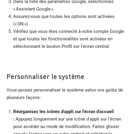
Dans la liste des paramètres Google, sélectionnez
« Assistant Google ».
Assurez-vous que toutes les options sont activées
(« ON »).
Vérifiez que vous êtes connecté à votre compte Google
et que toutes les fonctionnalités sont activées en
sélectionnant le bouton Profil sur l'écran central.
Personnaliser le système
Vous pouvez personnaliser le système selon vos goûts de
plusieurs façons :
Réorganisez les icônes d'appli sur l'écran d'accueil
:
Appuyez longuement sur une icône d'appli sur l'écran
pour accéder au mode de modification. Faites glisser
ensuite l'icône vers un autre endroit et relâchez-la.