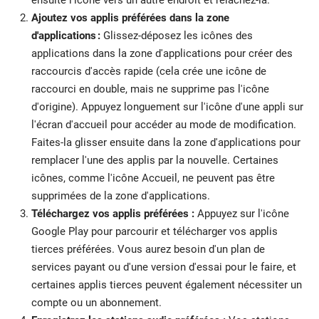
Ajoutez vos applis préférées dans la zone
d'applications :
Glissez-déposez les icônes des
applications dans la zone d'applications pour créer des
raccourcis d'accès rapide (cela crée une icône de
raccourci en double, mais ne supprime pas l'icône
d'origine). Appuyez longuement sur l'icône d'une appli sur
l'écran d'accueil pour accéder au mode de modification.
Faites-la glisser ensuite dans la zone d'applications pour
remplacer l'une des applis par la nouvelle. Certaines
icônes, comme l'icône Accueil, ne peuvent pas être
supprimées de la zone d'applications.
Téléchargez vos applis préférées :
Appuyez sur l'icône
Google Play pour parcourir et télécharger vos applis
tierces préférées. Vous aurez besoin d'un plan de
services payant ou d'une version d'essai pour le faire, et
certaines applis tierces peuvent également nécessiter un
compte ou un abonnement.