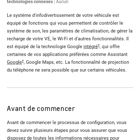
technologies connexes :
Aucun
Le système d'infodivertissement de votre véhicule est
équipé de fonctions qui vous permettent de contrôler le
système de son, les paramètres de climatisation, de gérer la
recharge de votre VE, le Wi-Fi et d'autres fonctionnalités. Il
†
est équipé de la technologie Google
intégré
, qui offre
certaines de vos applications préférées comme Assistant
†
Google
, Google Maps, etc. La fonctionnalité de projection
du téléphone ne sera possible que sur certains véhicules.
Avant de commencer
Avant de commencer le processus de configuration, vous
devez suivre plusieurs étapes pour vous assurer que vous
disposez de toutes les informations nécessaires pour