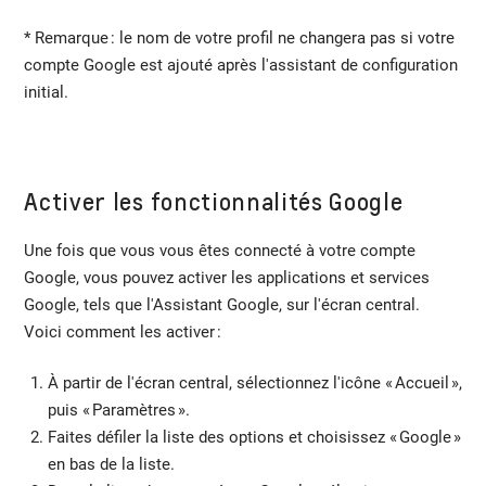
* Remarque : le nom de votre profil ne changera pas si votre
compte Google est ajouté après l'assistant de configuration
initial.
Activer les fonctionnalités Google
Une fois que vous vous êtes connecté à votre compte
Google, vous pouvez activer les applications et services
Google, tels que l'Assistant Google, sur l'écran central.
Voici comment les activer :
À partir de l'écran central, sélectionnez l'icône « Accueil »,
puis « Paramètres ».
Faites défiler la liste des options et choisissez « Google »
en bas de la liste.