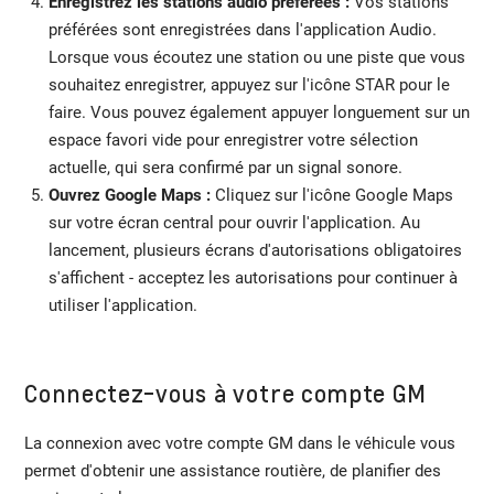
Enregistrez les stations audio préférées :
Vos stations
préférées sont enregistrées dans l'application Audio.
Lorsque vous écoutez une station ou une piste que vous
souhaitez enregistrer, appuyez sur l'icône STAR pour le
faire. Vous pouvez également appuyer longuement sur un
espace favori vide pour enregistrer votre sélection
actuelle, qui sera confirmé par un signal sonore.
Ouvrez Google Maps :
Cliquez sur l'icône Google Maps
sur votre écran central pour ouvrir l'application. Au
lancement, plusieurs écrans d'autorisations obligatoires
s'affichent - acceptez les autorisations pour continuer à
utiliser l'application.
Connectez-vous à votre compte GM
La connexion avec votre compte GM dans le véhicule vous
permet d'obtenir une assistance routière, de planifier des