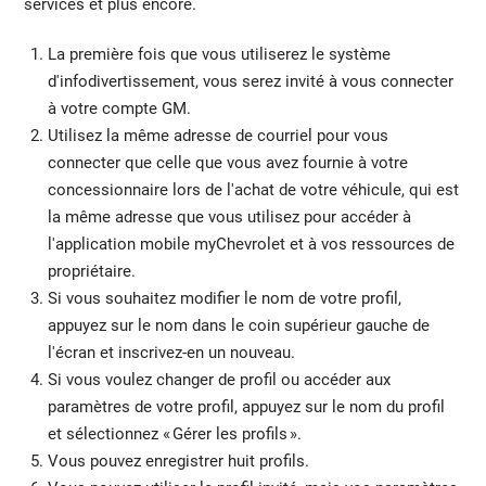
services et plus encore.
La première fois que vous utiliserez le système
d'infodivertissement, vous serez invité à vous connecter
à votre compte GM.
Utilisez la même adresse de courriel pour vous
connecter que celle que vous avez fournie à votre
concessionnaire lors de l'achat de votre véhicule, qui est
la même adresse que vous utilisez pour accéder à
l'application mobile myChevrolet et à vos ressources de
propriétaire.
Si vous souhaitez modifier le nom de votre profil,
appuyez sur le nom dans le coin supérieur gauche de
l'écran et inscrivez-en un nouveau.
Si vous voulez changer de profil ou accéder aux
paramètres de votre profil, appuyez sur le nom du profil
et sélectionnez « Gérer les profils ».
Vous pouvez enregistrer huit profils.