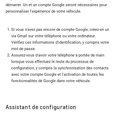
démarrer. Un et un compte Google seront nécessaires pour
personnaliser l'expérience de votre véhicule.
Si vous n'avez pas encore de compte Google, créez-en un
via Gmail sur votre téléphone ou votre ordinateur.
Vérifiez ces informations d'identification, y compris votre
mot de passe.
Assurez-vous d'avoir votre téléphone à portée de main
lorsque vous effectuez le reste du processus de
configuration, y compris la synchronisation des contacts
avec votre compte Google et l'activation de toutes les
fonctionnalités de Google dans votre véhicule.
Assistant de configuration