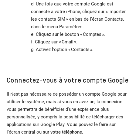
d. Une fois que votre compte Google est
connecté à votre iPhone, cliquez sur « Importer
les contacts SIM » en bas de l'écran Contacts,
dans le menu Paramètres.
e. Cliquez sur le bouton « Comptes ».
f. Cliquez sur « Gmail ».
g. Activez l'option « Contacts ».
Connectez-vous à votre compte Google
Il n'est pas nécessaire de posséder un compte Google pour
utiliser le système, mais si vous en avez un, la connexion
vous permettra de bénéficier d'une expérience plus
personnalisée, y compris la possibilité de télécharger des
applications sur Google Play. Vous pouvez le faire sur
l'écran central ou
sur votre téléphone.