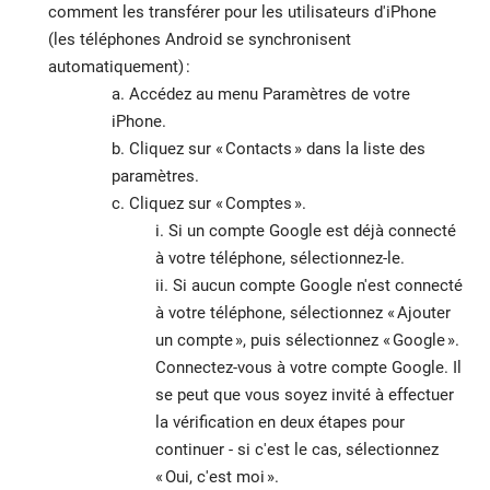
comment les transférer pour les utilisateurs d'iPhone
(les téléphones Android se synchronisent
automatiquement) :
a. Accédez au menu Paramètres de votre
iPhone.
b. Cliquez sur « Contacts » dans la liste des
paramètres.
c. Cliquez sur « Comptes ».
i. Si un compte Google est déjà connecté
à votre téléphone, sélectionnez-le.
ii. Si aucun compte Google n'est connecté
à votre téléphone, sélectionnez « Ajouter
un compte », puis sélectionnez « Google ».
Connectez-vous à votre compte Google. Il
se peut que vous soyez invité à effectuer
la vérification en deux étapes pour
continuer - si c'est le cas, sélectionnez
« Oui, c'est moi ».