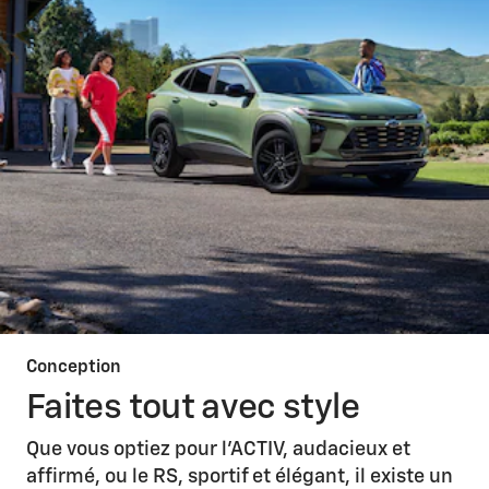
Conception
Faites tout avec style
Que vous optiez pour l'ACTIV, audacieux et
affirmé, ou le RS, sportif et élégant, il existe un