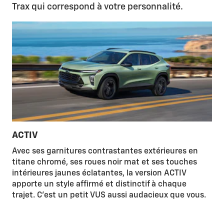
Trax qui correspond à votre personnalité.
ACTIV
Avec ses garnitures contrastantes extérieures en
titane chromé, ses roues noir mat et ses touches
intérieures jaunes éclatantes, la version ACTIV
apporte un style affirmé et distinctif à chaque
trajet. C'est un petit VUS aussi audacieux que vous.