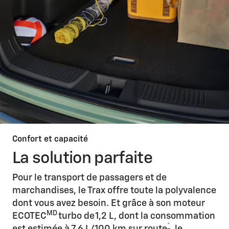
Confort et capacité
La solution parfaite
Pour le transport de passagers et de
marchandises, le Trax offre toute la polyvalence
dont vous avez besoin. Et grâce à son moteur
MD
ECOTEC
turbo de 1,2 L, dont la consommation
*