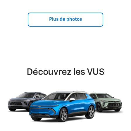
Plus de photos
Découvrez les VUS