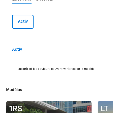
Activ
Activ
Les prix et les couleurs peuvent varier selon le modèle.
Modèles
1RS
LT