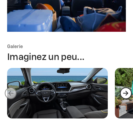
Galerie
Imaginez un peu...