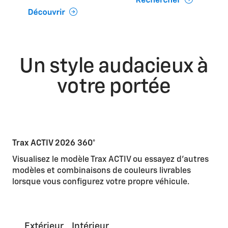
Un style audacieux à
votre portée
Trax ACTIV 2026 360°
Visualisez le modèle Trax ACTIV ou essayez d'autres
modèles et combinaisons de couleurs livrables
lorsque vous configurez votre propre véhicule.
Extérieur
Intérieur