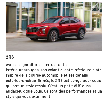
2RS
Avec ses garnitures contrastantes
intérieures rouges, son volant à jante inférieure plate
inspiré de la course automobile et ses détails
extérieurs noirs affirmés, le 2RS est conçu pour ceux
qui ont un style résolu. C'est un petit VUS aussi
audacieux que vous. Ce sont des performances et un
style qui vous expriment.