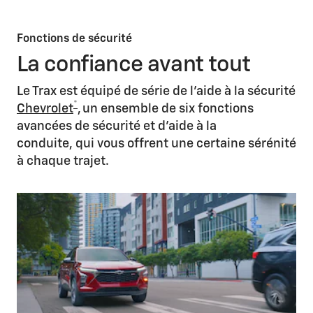
Fonctions de sécurité
La confiance avant tout
Le Trax est équipé de série de l'aide à la sécurité
*
Chevrolet
, un ensemble de six fonctions
avancées de sécurité et d'aide à la
conduite, qui vous offrent une certaine sérénité
à chaque trajet.