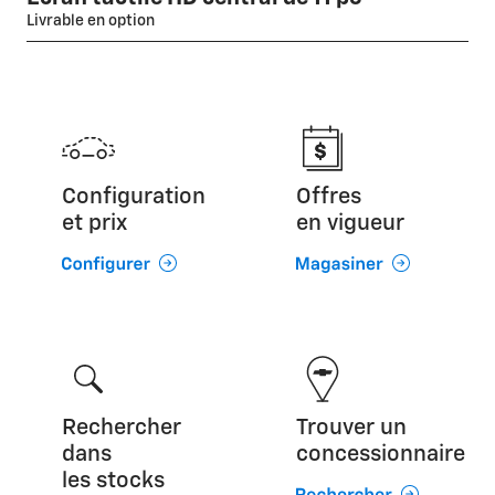
Livrable en option
Configuration
Offres
et prix
en vigueur
Rechercher
Trouver un
dans
concessionnaire
les stocks