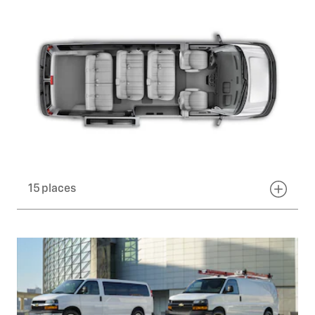
15 places