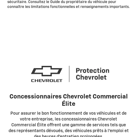
sécuritaire. Consultez le Guide du propriétaire du véhicule pour
connaître les limitations fonctionnelles et renseignements importants.
Concessionnaires Chevrolet Commercial
Élite
Pour assurer le bon fonctionnement de vos véhicules et de
votre entreprise, les concessionnaires Chevrolet
Commercial Élite offrent une gamme de services tels que
des représentants dévoués, des véhicules prêts à l'emploi et
des heures d'entretien prolongées.