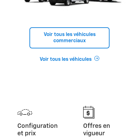
Voir tous les véhicules
commerciaux
Voir tous les véhicules
Configuration
Offres en
et prix
vigueur