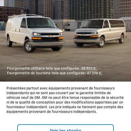
Fourgonnette utilitaire telle que configurée :
58 823 $
*
Fourgonnette de tourisme telle que configurée :
67 298 $
*
Présentées partout avec équipements provenant de fournisseurs
indépendants qui ne sont pas couvert par la garantie limitée de
véhicule neuf de GM. GM ne peut être tenue responsable de la sécurité
ni de la qualité de conception pour des modifications apportées par un
fournisseur indépendant. Les prix indiqués ne tiennent pas compte des
équipements provenant de fournisseurs indépendants.