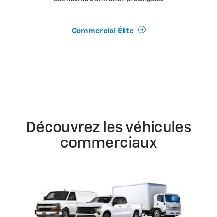
Commercial Élite
Découvrez les véhicules
commerciaux