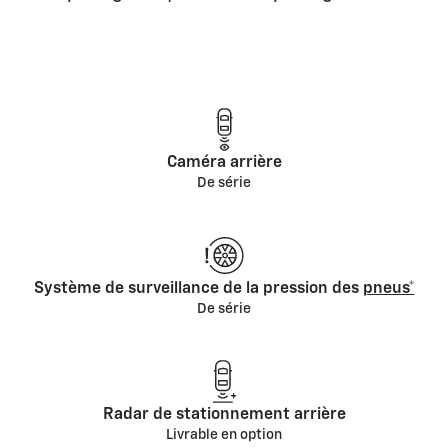
Caméra arrière
De série
Système de surveillance de la pression des
pneus*
De série
Radar de stationnement arrière
Livrable en option