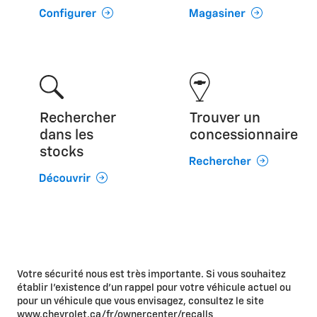
Rechercher
Trouver un
dans les
concessionnaire
stocks
Votre sécurité nous est très importante. Si vous souhaitez
établir l'existence d'un rappel pour votre véhicule actuel ou
pour un véhicule que vous envisagez, consultez le site
www.chevrolet.ca/fr/ownercenter/recalls