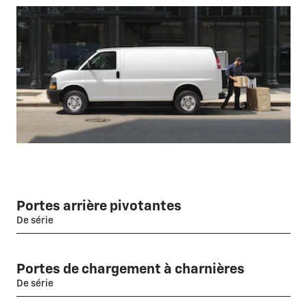
Portes arrière pivotantes
De série
Portes de chargement à charnières
De série