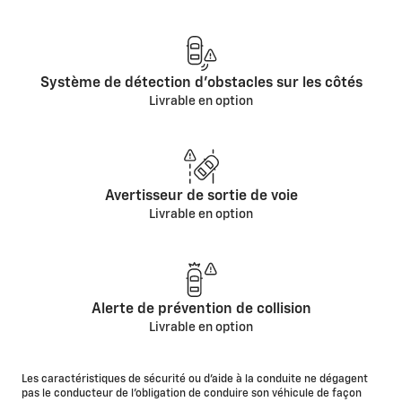
Système de détection d'obstacles sur les côtés
Livrable en option
Avertisseur de sortie de voie
Livrable en option
Alerte de prévention de collision
Livrable en option
Les caractéristiques de sécurité ou d’aide à la conduite ne dégagent
pas le conducteur de l’obligation de conduire son véhicule de façon