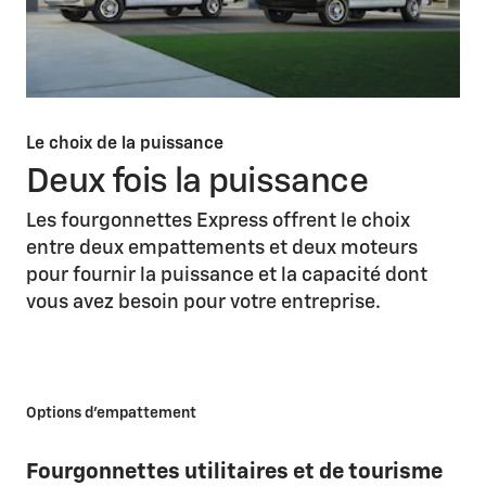
Le choix de la puissance
Deux fois la puissance
Les fourgonnettes Express offrent le choix
entre deux empattements et deux moteurs
pour fournir la puissance et la capacité dont
vous avez besoin pour votre entreprise.
Options d'empattement
Fourgonnettes utilitaires et de tourisme