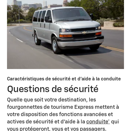
Caractéristiques de sécurité et d'aide à la conduite
Questions de sécurité
Quelle que soit votre destination, les
fourgonnettes de tourisme Express mettent à
votre disposition des fonctions avancées et
actives de sécurité et d'aide à la
conduite*
qui
vous protégeront, vous et vos passagers.