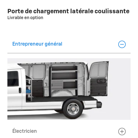
Porte de chargement latérale coulissante
Livrable en option
Entrepreneur général
Électricien