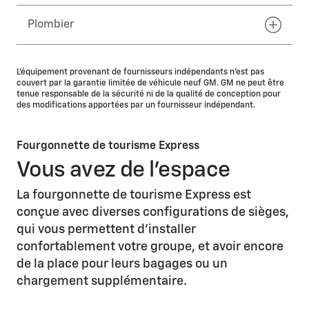
Plombier
L'équipement provenant de fournisseurs indépendants n'est pas
couvert par la garantie limitée de véhicule neuf GM. GM ne peut être
tenue responsable de la sécurité ni de la qualité de conception pour
des modifications apportées par un fournisseur indépendant.
Fourgonnette de tourisme Express
Vous avez de l'espace
La fourgonnette de tourisme Express est
conçue avec diverses configurations de sièges,
qui vous permettent d'installer
confortablement votre groupe, et avoir encore
de la place pour leurs bagages ou un
chargement supplémentaire.