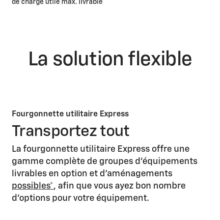
de charge utile max. livrable
La solution flexible
Fourgonnette utilitaire Express
Transportez tout
La fourgonnette utilitaire Express offre une
gamme complète de groupes d'équipements
livrables en option et d'aménagements
possibles*
, afin que vous ayez bon nombre
d'options pour votre équipement.