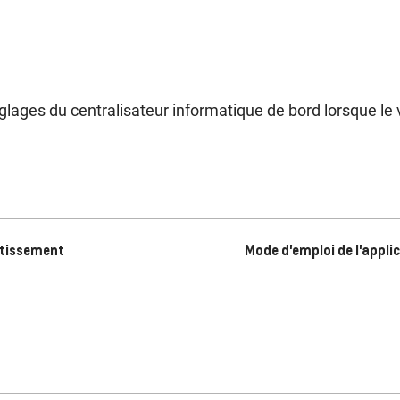
glages du centralisateur informatique de bord lorsque 
ertissement
Mode d'emploi de l'appli