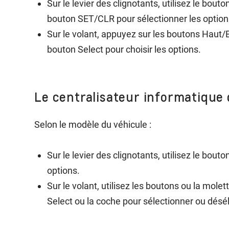
Sur le levier des clignotants, utilisez le bou
bouton SET/CLR pour sélectionner les option
Sur le volant, appuyez sur les boutons Haut/B
bouton Select pour choisir les options.
Le centralisateur informatique 
Selon le modèle du véhicule :
Sur le levier des clignotants, utilisez le bou
options.
Sur le volant, utilisez les boutons ou la mol
Select ou la coche pour sélectionner ou désé