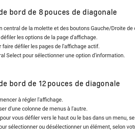
de bord de 8 pouces de diagonale
 central de la molette et des boutons Gauche/Droite de
défiler les options de la page d'affichage.
faire défiler les pages de l'affichage actif.
al Select pour sélectionner une option d'information.
de bord de 12 pouces de diagonale
ncer à régler l'affichage.
sser d'une colonne de menus à l'autre.
e pour vous défiler vers le haut ou le bas dans un menu, s
our sélectionner ou désélectionner un élément, selon vo