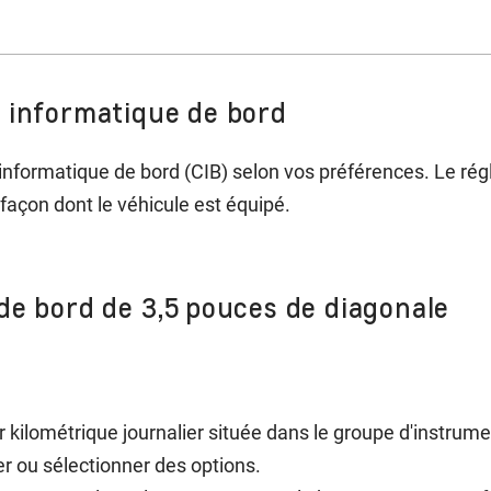
r informatique de bord
 informatique de bord (CIB) selon vos préférences. Le ré
 façon dont le véhicule est équipé.
de bord de 3,5 pouces de diagonale
r kilométrique journalier située dans le groupe d'instrumen
ier ou sélectionner des options.