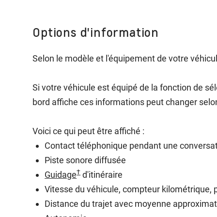
Options d'information
Selon le modèle et l'équipement de votre véhicul
Si votre véhicule est équipé de la fonction de sé
bord affiche ces informations peut changer sel
Voici ce qui peut être affiché :
Contact téléphonique pendant une conversati
Piste sonore diffusée
†
Guidage
d'itinéraire
Vitesse du véhicule, compteur kilométrique, 
Distance du trajet avec moyenne approximat