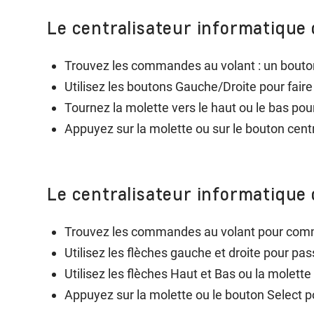
Le centralisateur informatique 
Trouvez les commandes au volant : un bouton
Utilisez les boutons Gauche/Droite pour faire 
Tournez la molette vers le haut ou le bas pour 
Appuyez sur la molette ou sur le bouton centr
Le centralisateur informatique 
Trouvez les commandes au volant pour comme
Utilisez les flèches gauche et droite pour pa
Utilisez les flèches Haut et Bas ou la molett
Appuyez sur la molette ou le bouton Select p