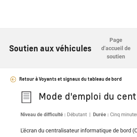
Page
Soutien aux véhicules
d’accueil de
soutien
Retour à Voyants et signaux du tableau de bord
Mode d'emploi du centr
Niveau de difficulté :
Débutant |
Durée :
Cinq minut
L'écran du centralisateur informatique de bord (C