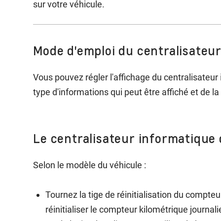
sur votre véhicule.
Mode d'emploi du centralisateu
Vous pouvez régler l'affichage du centralisateur
type d'informations qui peut être affiché et de la
Le centralisateur informatique 
Selon le modèle du véhicule :
Tournez la tige de réinitialisation du compteu
réinitialiser le compteur kilométrique journal