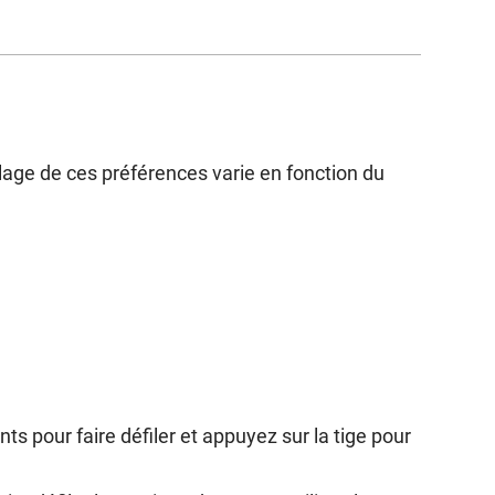
glage de ces préférences varie en fonction du
ts pour faire défiler et appuyez sur la tige pour