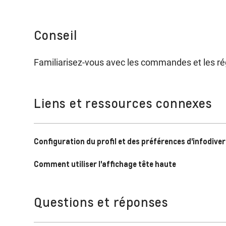
Conseil
Familiarisez-vous avec les commandes et les ré
Liens et ressources connexes
Configuration du profil et des préférences d'infodiv
Comment utiliser l'affichage tête haute
Questions et réponses