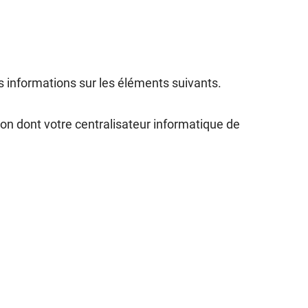
es informations sur les éléments suivants.
açon dont votre centralisateur informatique de