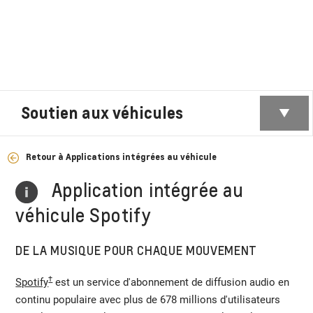
Soutien aux véhicules
Retour à Applications intégrées au véhicule
Application intégrée au
véhicule Spotify
DE LA MUSIQUE POUR CHAQUE MOUVEMENT
†
Spotify
est un service d'abonnement de diffusion audio en
continu populaire avec plus de 678 millions d'utilisateurs