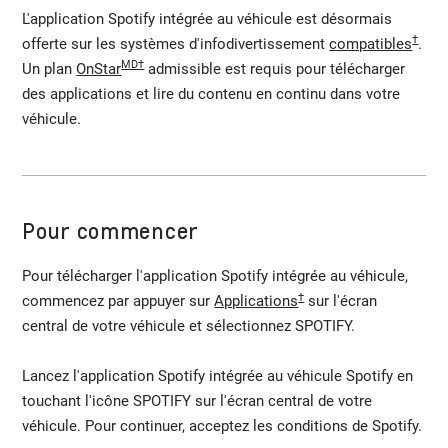
L'application Spotify intégrée au véhicule est désormais
†
offerte sur les systèmes d'infodivertissement
compatibles
.
MD†
Un plan
OnStar
admissible est requis pour télécharger
des applications et lire du contenu en continu dans votre
véhicule.
Pour commencer
Pour télécharger l'application Spotify intégrée au véhicule,
†
commencez par appuyer sur
Applications
sur l'écran
central de votre véhicule et sélectionnez SPOTIFY.
Lancez l'application Spotify intégrée au véhicule Spotify en
touchant l'icône SPOTIFY sur l'écran central de votre
véhicule. Pour continuer, acceptez les conditions de Spotify.