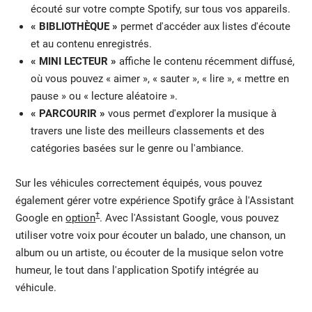
écouté sur votre compte Spotify, sur tous vos appareils.
« BIBLIOTHÈQUE »
permet d'accéder aux listes d'écoute
et au contenu enregistrés.
« MINI LECTEUR »
affiche le contenu récemment diffusé,
où vous pouvez « aimer », « sauter », « lire », « mettre en
pause » ou « lecture aléatoire ».
« PARCOURIR »
vous permet d'explorer la musique à
travers une liste des meilleurs classements et des
catégories basées sur le genre ou l'ambiance.
Sur les véhicules correctement équipés, vous pouvez
également gérer votre expérience Spotify grâce à l'Assistant
†
Google en
option
. Avec l'Assistant Google, vous pouvez
utiliser votre voix pour écouter un balado, une chanson, un
album ou un artiste, ou écouter de la musique selon votre
humeur, le tout dans l'application Spotify intégrée au
véhicule.