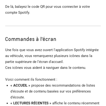
De là, balayez le code QR pour vous connecter à votre
compte Spotify.
Commandes à l'écran
Une fois que vous avez ouvert l'application Spotify intégrée
au véhicule, vous remarquerez plusieurs icônes dans la
partie supérieure de l'écran d'accueil.
Ces icônes vous aident à naviguer dans le contenu.
Voici comment ils fonctionnent :
« ACCUEIL »
propose des recommandations de listes
d'écoute et de contenu basées sur vos préférences
d'écoute.
« LECTURES RÉCENTES »
affiche le contenu récemment