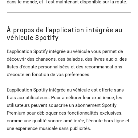
dans le monde, et il est maintenant disponible sur la route.
À propos de l'application intégrée au
véhicule Spotify
L'application Spotify intégrée au véhicule vous permet de
découvrir des chansons, des balados, des livres audio, des
listes d'écoute personnalisées et des recommandations
d'écoute en fonction de vos préférences.
L'application Spotify intégrée au véhicule est offerte sans
frais aux utilisateurs. Pour améliorer leur expérience, les
utilisateurs peuvent souscrire un abonnement Spotify
Premium pour débloquer des fonctionnalités exclusives,
comme une qualité sonore améliorée, l'écoute hors ligne et
une expérience musicale sans publicités.