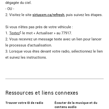
dégagée du ciel.
- OU -
2. Visitez le site
siriusxm.ca/refresh
, puis suivez les étapes.
Si vous n'êtes pas près de votre véhicule :
†
1.
Textez
le mot « Actualiser » au 77917.
2. Vous recevrez un message texte avec un lien pour lancer
le processus d'actualisation.
3. Lorsque vous êtes devant votre radio, sélectionnez le lien
et suivez les instructions.
Ressources et liens connexes
Trouver votre ID de radio
Écouter de la musique et du
contenu audio