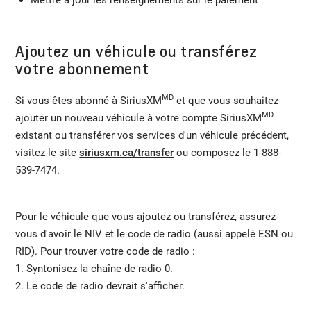
Ajoutez un véhicule ou transférez
votre abonnement
MD
Si vous êtes abonné à SiriusXM
et que vous souhaitez
MD
ajouter un nouveau véhicule à votre compte SiriusXM
existant ou transférer vos services d'un véhicule précédent,
visitez le site
siriusxm.ca/transfer
ou composez le 1-888-
539-7474.
Pour le véhicule que vous ajoutez ou transférez, assurez-
vous d'avoir le NIV et le code de radio (aussi appelé ESN ou
RID). Pour trouver votre code de radio :
1. Syntonisez la chaîne de radio 0.
2. Le code de radio devrait s'afficher.