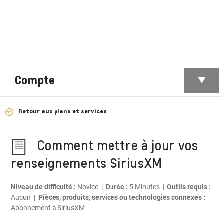
Compte
Retour aux plans et services
Comment mettre à jour vos
renseignements SiriusXM
Niveau de difficulté :
Novice |
Durée :
5 Minutes |
Outils requis :
Aucun |
Pièces, produits, services ou technologies connexes :
Abonnement à SiriusXM